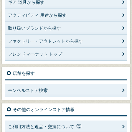
ギア 道具から探す
アクティビティ 用途から探す
取り扱いブランドから探す
ファクトリー・アウトレットから探す
フレンドマーケット トップ
店舗を探す
モンベルストア検索
その他のオンラインストア情報
ご利用方法と返品・交換について