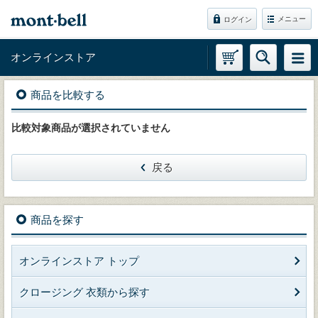
メニュー
ログイン
オンラインストア
商品を比較する
比較対象商品が選択されていません
戻る
商品を探す
オンラインストア トップ
クロージング 衣類から探す