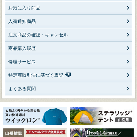
お気に入り商品
入荷通知商品
注文商品の確認・キャンセル
商品購入履歴
修理サービス
特定商取引法に基づく表記
よくある質問