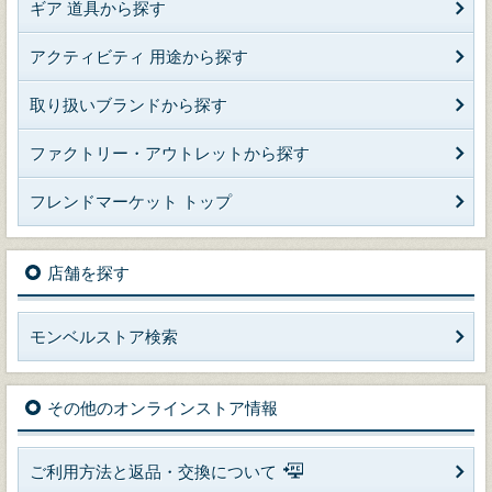
ギア 道具から探す
アクティビティ 用途から探す
取り扱いブランドから探す
ファクトリー・アウトレットから探す
フレンドマーケット トップ
店舗を探す
モンベルストア検索
その他のオンラインストア情報
ご利用方法と返品・交換について