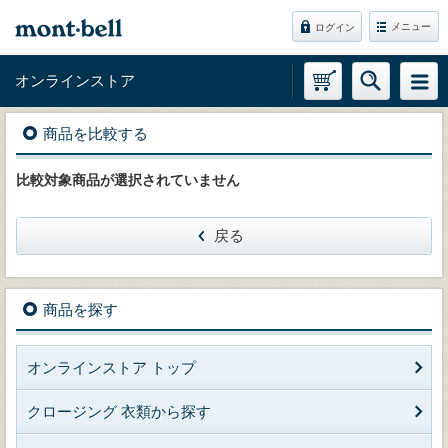
メニュー
ログイン
オンラインストア
商品を比較する
比較対象商品が選択されていません
戻る
商品を探す
オンラインストア トップ
クロージング 衣類から探す