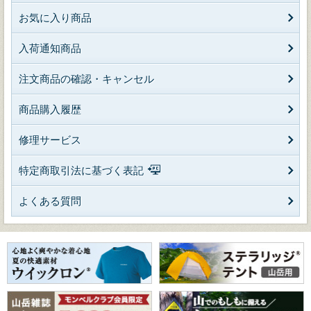
お気に入り商品
入荷通知商品
注文商品の確認・キャンセル
商品購入履歴
修理サービス
特定商取引法に基づく表記
よくある質問