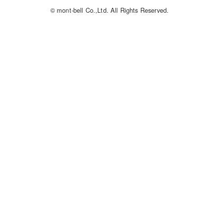
© mont-bell Co.,Ltd. All Rights Reserved.