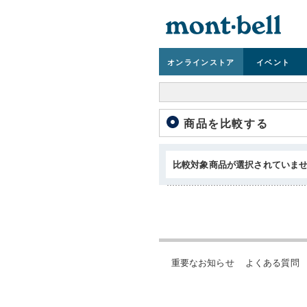
オンライン
ストア
イベント
商品を比較する
比較対象商品が選択されていま
重要なお知らせ
よくある質問