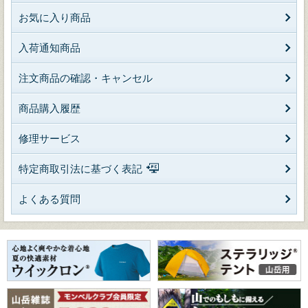
お気に入り商品
入荷通知商品
注文商品の確認・キャンセル
商品購入履歴
修理サービス
特定商取引法に基づく表記
よくある質問