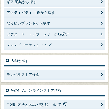
ギア 道具から探す
アクティビティ 用途から探す
取り扱いブランドから探す
ファクトリー・アウトレットから探す
フレンドマーケット トップ
店舗を探す
モンベルストア検索
その他のオンラインストア情報
ご利用方法と返品・交換について