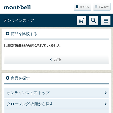
メニュー
ログイン
オンラインストア
商品を比較する
比較対象商品が選択されていません
戻る
商品を探す
オンラインストア トップ
クロージング 衣類から探す