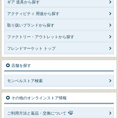
ギア 道具から探す
アクティビティ 用途から探す
取り扱いブランドから探す
ファクトリー・アウトレットから探す
フレンドマーケット トップ
店舗を探す
モンベルストア検索
その他のオンラインストア情報
ご利用方法と返品・交換について