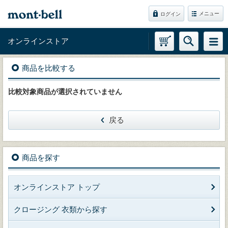
メニュー
ログイン
オンラインストア
商品を比較する
比較対象商品が選択されていません
戻る
商品を探す
オンラインストア トップ
クロージング 衣類から探す