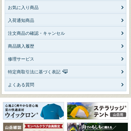
お気に入り商品
入荷通知商品
注文商品の確認・キャンセル
商品購入履歴
修理サービス
特定商取引法に基づく表記
よくある質問