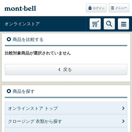
メニュー
ログイン
オンラインストア
商品を比較する
比較対象商品が選択されていません
戻る
商品を探す
オンラインストア トップ
クロージング 衣類から探す