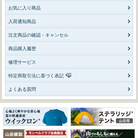
お気に入り商品
入荷通知商品
注文商品の確認・キャンセル
商品購入履歴
修理サービス
特定商取引法に基づく表記
よくある質問