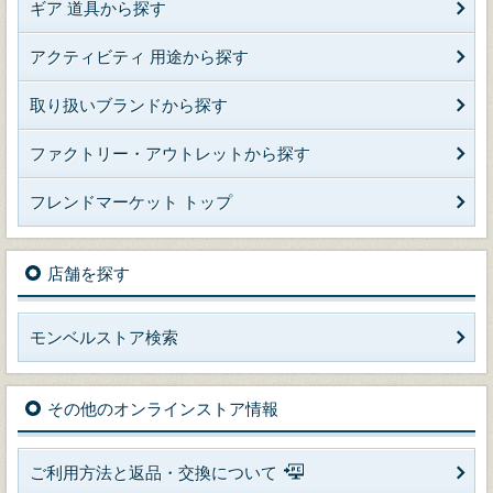
ギア 道具から探す
アクティビティ 用途から探す
取り扱いブランドから探す
ファクトリー・アウトレットから探す
フレンドマーケット トップ
店舗を探す
モンベルストア検索
その他のオンラインストア情報
ご利用方法と返品・交換について