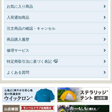
お気に入り商品
入荷通知商品
注文商品の確認・キャンセル
商品購入履歴
修理サービス
特定商取引法に基づく表記
よくある質問