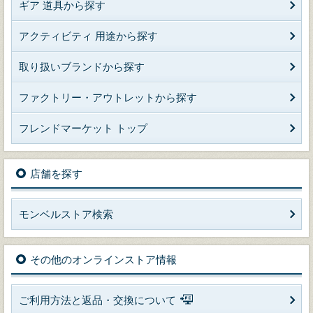
ギア 道具から探す
アクティビティ 用途から探す
取り扱いブランドから探す
ファクトリー・アウトレットから探す
フレンドマーケット トップ
店舗を探す
モンベルストア検索
その他のオンラインストア情報
ご利用方法と返品・交換について