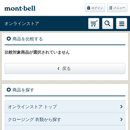
メニュー
ログイン
オンラインストア
商品を比較する
比較対象商品が選択されていません
戻る
商品を探す
オンラインストア トップ
クロージング 衣類から探す