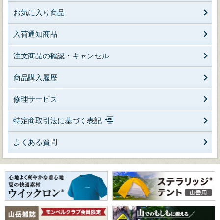
お気に入り商品
入荷通知商品
注文商品の確認・キャンセル
商品購入履歴
修理サービス
特定商取引法に基づく表記
よくある質問