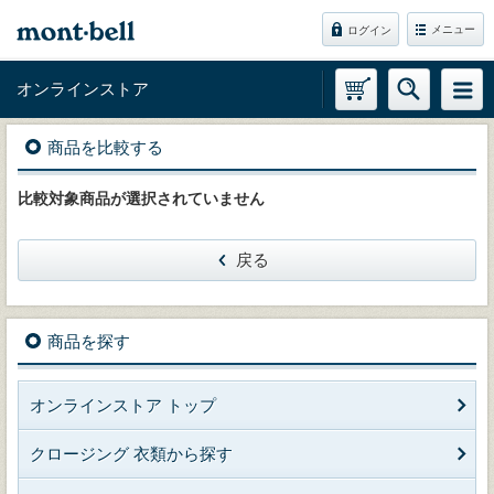
メニュー
ログイン
オンラインストア
商品を比較する
比較対象商品が選択されていません
戻る
商品を探す
オンラインストア トップ
クロージング 衣類から探す