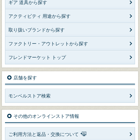
ギア 道具から探す
アクティビティ 用途から探す
取り扱いブランドから探す
ファクトリー・アウトレットから探す
フレンドマーケット トップ
店舗を探す
モンベルストア検索
その他のオンラインストア情報
ご利用方法と返品・交換について