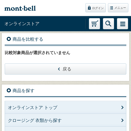
メニュー
ログイン
オンラインストア
商品を比較する
比較対象商品が選択されていません
戻る
商品を探す
オンラインストア トップ
クロージング 衣類から探す