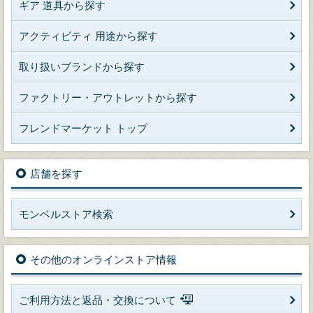
ギア 道具から探す
アクティビティ 用途から探す
取り扱いブランドから探す
ファクトリー・アウトレットから探す
フレンドマーケット トップ
店舗を探す
モンベルストア検索
その他のオンラインストア情報
ご利用方法と返品・交換について