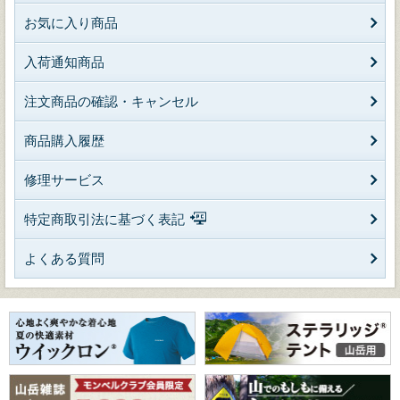
お気に入り商品
入荷通知商品
注文商品の確認・キャンセル
商品購入履歴
修理サービス
特定商取引法に基づく表記
よくある質問