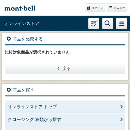
メニュー
ログイン
オンラインストア
商品を比較する
比較対象商品が選択されていません
戻る
商品を探す
オンラインストア トップ
クロージング 衣類から探す