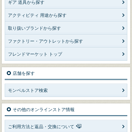
ギア 道具から探す
アクティビティ 用途から探す
取り扱いブランドから探す
ファクトリー・アウトレットから探す
フレンドマーケット トップ
店舗を探す
モンベルストア検索
その他のオンラインストア情報
ご利用方法と返品・交換について