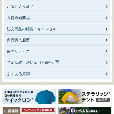
お気に入り商品
入荷通知商品
注文商品の確認・キャンセル
商品購入履歴
修理サービス
特定商取引法に基づく表記
よくある質問