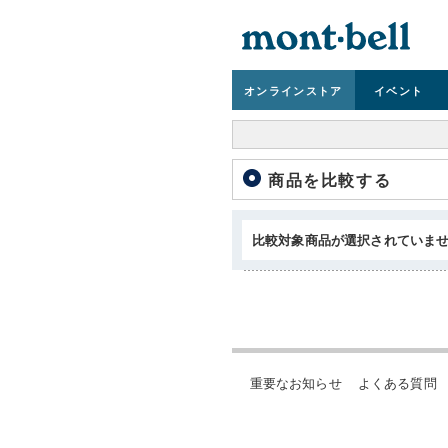
オンライン
ストア
イベント
商品を比較する
比較対象商品が選択されていま
重要なお知らせ
よくある質問