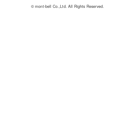
© mont-bell Co.,Ltd. All Rights Reserved.