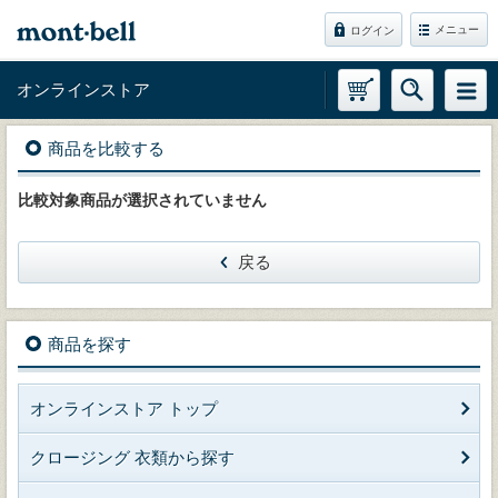
メニュー
ログイン
オンラインストア
商品を比較する
比較対象商品が選択されていません
戻る
商品を探す
オンラインストア トップ
クロージング 衣類から探す