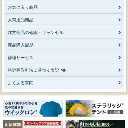
お気に入り商品
入荷通知商品
注文商品の確認・キャンセル
商品購入履歴
修理サービス
特定商取引法に基づく表記
よくある質問