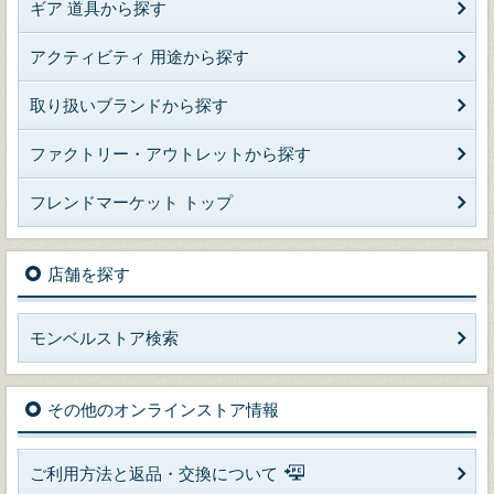
ギア 道具から探す
アクティビティ 用途から探す
取り扱いブランドから探す
ファクトリー・アウトレットから探す
フレンドマーケット トップ
店舗を探す
モンベルストア検索
その他のオンラインストア情報
ご利用方法と返品・交換について