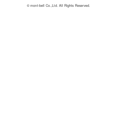
© mont-bell Co.,Ltd. All Rights Reserved.