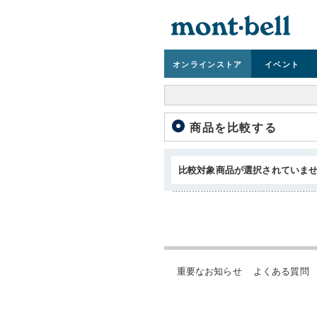
オンライン
ストア
イベント
商品を比較する
比較対象商品が選択されていま
重要なお知らせ
よくある質問