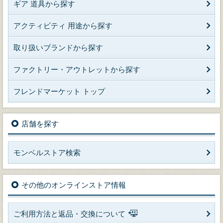
ギア 道具から探す
アクティビティ 用途から探す
取り扱いブランドから探す
ファクトリー・アウトレットから探す
フレンドマーケット トップ
店舗を探す
モンベルストア検索
その他のオンラインストア情報
ご利用方法と返品・交換について