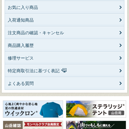
お気に入り商品
入荷通知商品
注文商品の確認・キャンセル
商品購入履歴
修理サービス
特定商取引法に基づく表記
よくある質問