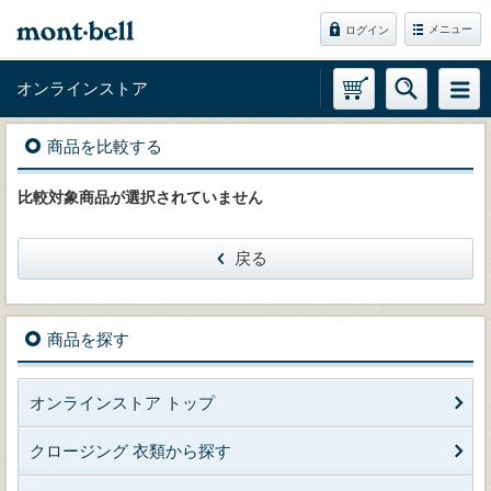
メニュー
ログイン
オンラインストア
商品を比較する
比較対象商品が選択されていません
戻る
商品を探す
オンラインストア トップ
クロージング 衣類から探す