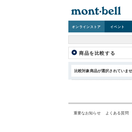
オンライン
ストア
イベント
商品を比較する
比較対象商品が選択されていま
重要なお知らせ
よくある質問