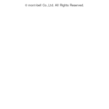
© mont-bell Co.,Ltd. All Rights Reserved.