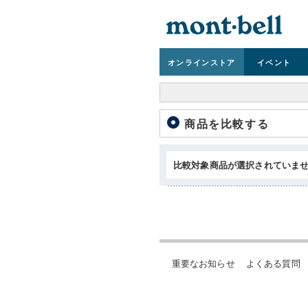
オンライン
ストア
イベント
商品を比較する
比較対象商品が選択されていま
重要なお知らせ
よくある質問