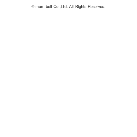
© mont-bell Co.,Ltd. All Rights Reserved.