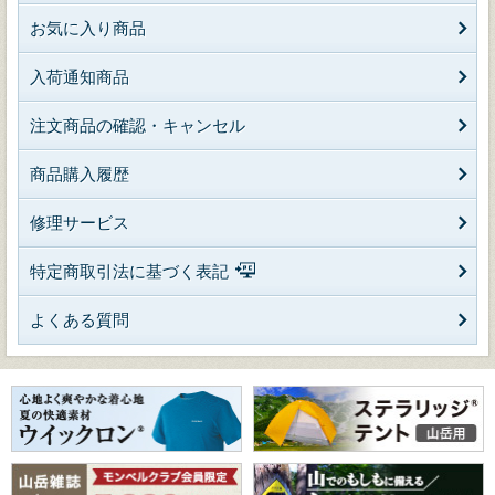
お気に入り商品
入荷通知商品
注文商品の確認・キャンセル
商品購入履歴
修理サービス
特定商取引法に基づく表記
よくある質問