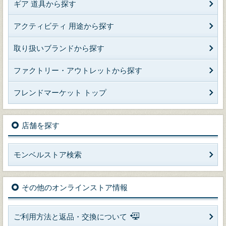
ギア 道具から探す
アクティビティ 用途から探す
取り扱いブランドから探す
ファクトリー・アウトレットから探す
フレンドマーケット トップ
店舗を探す
モンベルストア検索
その他のオンラインストア情報
ご利用方法と返品・交換について