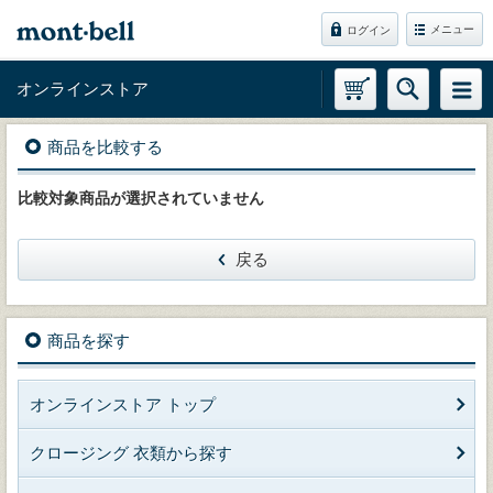
メニュー
ログイン
オンラインストア
商品を比較する
比較対象商品が選択されていません
戻る
商品を探す
オンラインストア トップ
クロージング 衣類から探す