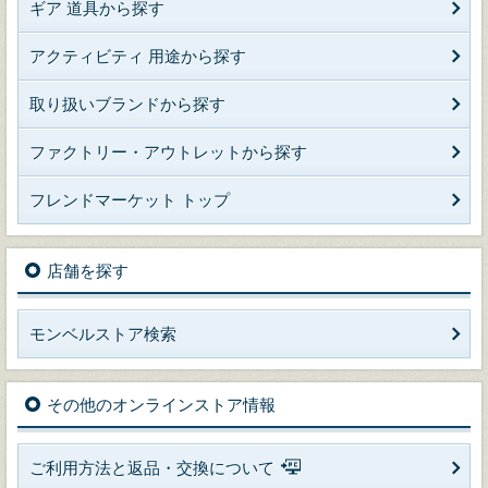
ギア 道具から探す
アクティビティ 用途から探す
取り扱いブランドから探す
ファクトリー・アウトレットから探す
フレンドマーケット トップ
店舗を探す
モンベルストア検索
その他のオンラインストア情報
ご利用方法と返品・交換について