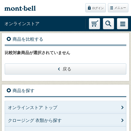
メニュー
ログイン
オンラインストア
商品を比較する
比較対象商品が選択されていません
戻る
商品を探す
オンラインストア トップ
クロージング 衣類から探す