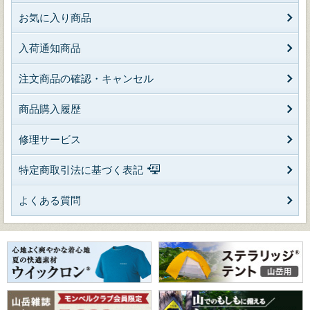
お気に入り商品
入荷通知商品
注文商品の確認・キャンセル
商品購入履歴
修理サービス
特定商取引法に基づく表記
よくある質問