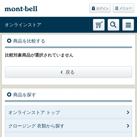
メニュー
ログイン
オンラインストア
商品を比較する
比較対象商品が選択されていません
戻る
商品を探す
オンラインストア トップ
クロージング 衣類から探す