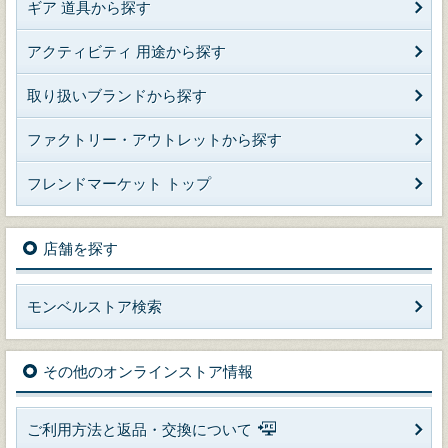
ギア 道具から探す
アクティビティ 用途から探す
取り扱いブランドから探す
ファクトリー・アウトレットから探す
フレンドマーケット トップ
店舗を探す
モンベルストア検索
その他のオンラインストア情報
ご利用方法と返品・交換について