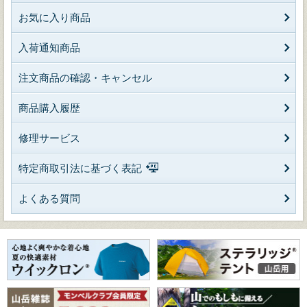
お気に入り商品
入荷通知商品
注文商品の確認・キャンセル
商品購入履歴
修理サービス
特定商取引法に基づく表記
よくある質問