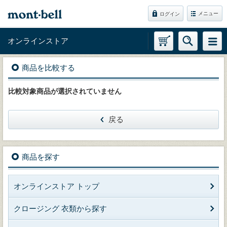
メニュー
ログイン
オンラインストア
商品を比較する
比較対象商品が選択されていません
戻る
商品を探す
オンラインストア トップ
クロージング 衣類から探す