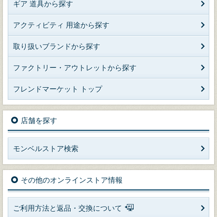
ギア 道具から探す
アクティビティ 用途から探す
取り扱いブランドから探す
ファクトリー・アウトレットから探す
フレンドマーケット トップ
店舗を探す
モンベルストア検索
その他のオンラインストア情報
ご利用方法と返品・交換について