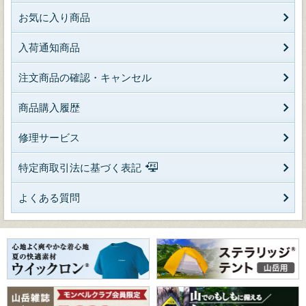
お気に入り商品
入荷通知商品
注文商品の確認・キャンセル
商品購入履歴
修理サービス
特定商取引法に基づく表記
よくある質問