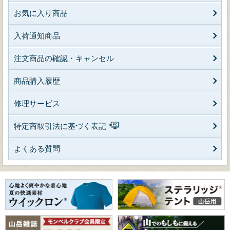
お気に入り商品
入荷通知商品
注文商品の確認・キャンセル
商品購入履歴
修理サービス
特定商取引法に基づく表記
よくある質問