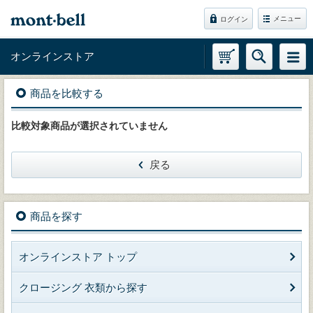
メニュー
ログイン
オンラインストア
商品を比較する
比較対象商品が選択されていません
戻る
商品を探す
オンラインストア トップ
クロージング 衣類から探す