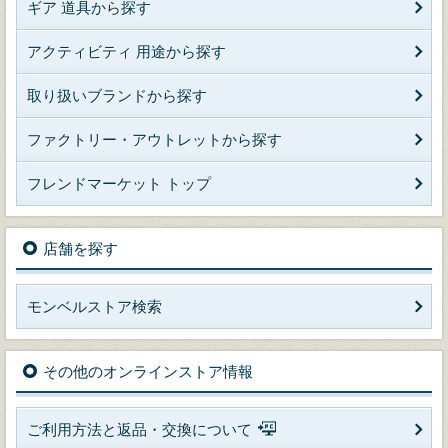
ギア 道具から探す
アクティビティ 用途から探す
取り扱いブランドから探す
ファクトリー・アウトレットから探す
フレンドマーケット トップ
店舗を探す
モンベルストア検索
その他のオンラインストア情報
ご利用方法と返品・交換について