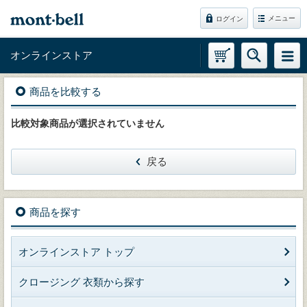
メニュー
ログイン
オンラインストア
商品を比較する
比較対象商品が選択されていません
戻る
商品を探す
オンラインストア トップ
クロージング 衣類から探す