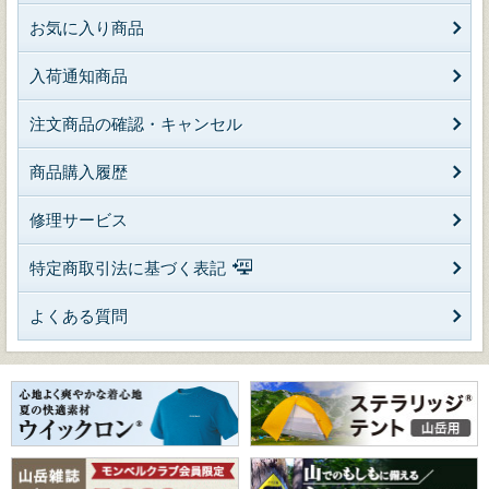
お気に入り商品
入荷通知商品
注文商品の確認・キャンセル
商品購入履歴
修理サービス
特定商取引法に基づく表記
よくある質問