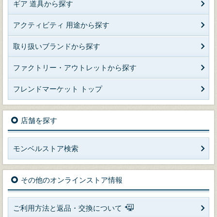
ギア 道具から探す
アクティビティ 用途から探す
取り扱いブランドから探す
ファクトリー・アウトレットから探す
フレンドマーケット トップ
店舗を探す
モンベルストア検索
その他のオンラインストア情報
ご利用方法と返品・交換について