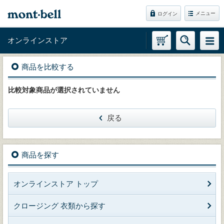
メニュー
ログイン
オンラインストア
商品を比較する
比較対象商品が選択されていません
戻る
商品を探す
オンラインストア トップ
クロージング 衣類から探す