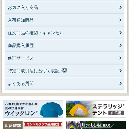
お気に入り商品
入荷通知商品
注文商品の確認・キャンセル
商品購入履歴
修理サービス
特定商取引法に基づく表記
よくある質問