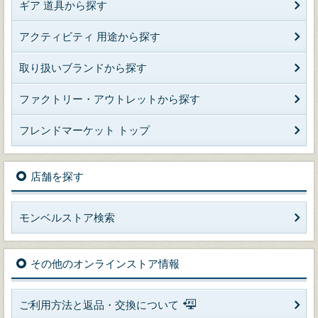
ギア 道具から探す
アクティビティ 用途から探す
取り扱いブランドから探す
ファクトリー・アウトレットから探す
フレンドマーケット トップ
店舗を探す
モンベルストア検索
その他のオンラインストア情報
ご利用方法と返品・交換について