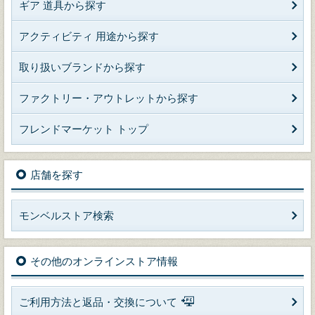
ギア 道具から探す
アクティビティ 用途から探す
取り扱いブランドから探す
ファクトリー・アウトレットから探す
フレンドマーケット トップ
店舗を探す
モンベルストア検索
その他のオンラインストア情報
ご利用方法と返品・交換について