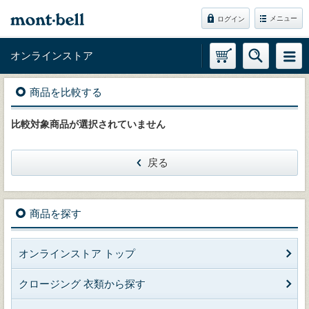
メニュー
ログイン
オンラインストア
商品を比較する
比較対象商品が選択されていません
戻る
商品を探す
オンラインストア トップ
クロージング 衣類から探す