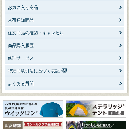
お気に入り商品
入荷通知商品
注文商品の確認・キャンセル
商品購入履歴
修理サービス
特定商取引法に基づく表記
よくある質問