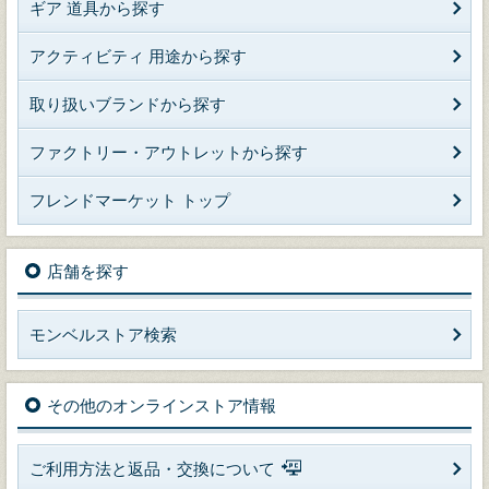
ギア 道具から探す
アクティビティ 用途から探す
取り扱いブランドから探す
ファクトリー・アウトレットから探す
フレンドマーケット トップ
店舗を探す
モンベルストア検索
その他のオンラインストア情報
ご利用方法と返品・交換について