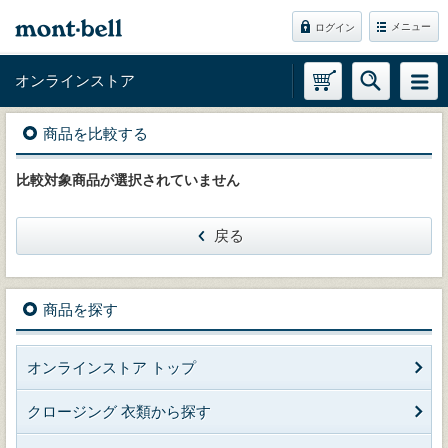
メニュー
ログイン
オンラインストア
商品を比較する
比較対象商品が選択されていません
戻る
商品を探す
オンラインストア トップ
クロージング 衣類から探す