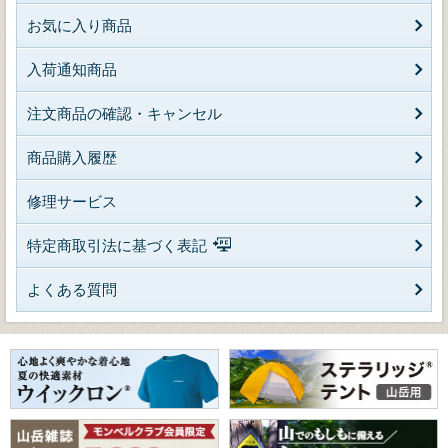
お気に入り商品
入荷通知商品
注文商品の確認・キャンセル
商品購入履歴
修理サービス
特定商取引法に基づく表記
よくある質問