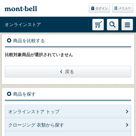
メニュー
ログイン
オンラインストア
商品を比較する
比較対象商品が選択されていません
戻る
商品を探す
オンラインストア トップ
クロージング 衣類から探す