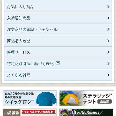
お気に入り商品
入荷通知商品
注文商品の確認・キャンセル
商品購入履歴
修理サービス
特定商取引法に基づく表記
よくある質問