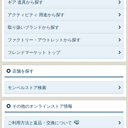
ギア 道具から探す
アクティビティ 用途から探す
取り扱いブランドから探す
ファクトリー・アウトレットから探す
フレンドマーケット トップ
店舗を探す
モンベルストア検索
その他のオンラインストア情報
ご利用方法と返品・交換について