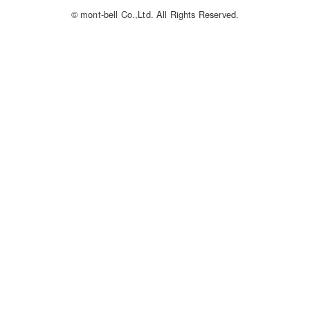
© mont-bell Co.,Ltd. All Rights Reserved.