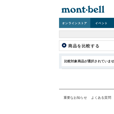
オンライン
ストア
イベント
商品を比較する
比較対象商品が選択されていま
重要なお知らせ
よくある質問