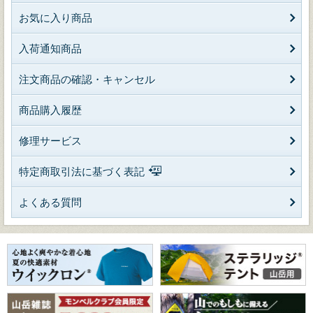
お気に入り商品
入荷通知商品
注文商品の確認・キャンセル
商品購入履歴
修理サービス
特定商取引法に基づく表記
よくある質問