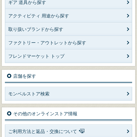
ギア 道具から探す
アクティビティ 用途から探す
取り扱いブランドから探す
ファクトリー・アウトレットから探す
フレンドマーケット トップ
店舗を探す
モンベルストア検索
その他のオンラインストア情報
ご利用方法と返品・交換について