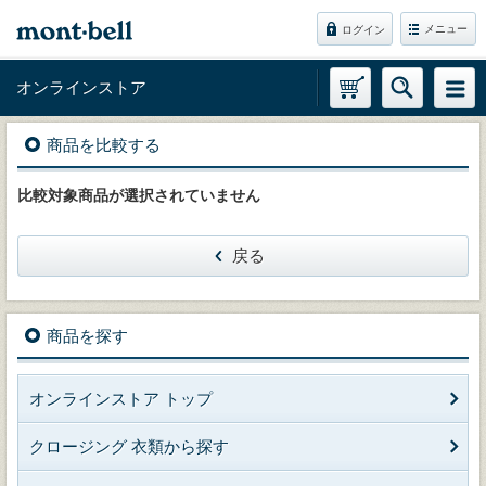
メニュー
ログイン
オンラインストア
商品を比較する
比較対象商品が選択されていません
戻る
商品を探す
オンラインストア トップ
クロージング 衣類から探す