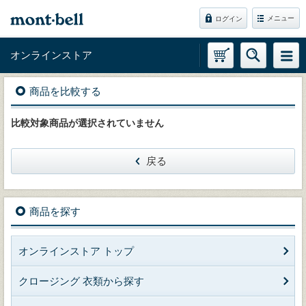
メニュー
ログイン
オンラインストア
商品を比較する
比較対象商品が選択されていません
戻る
商品を探す
オンラインストア トップ
クロージング 衣類から探す