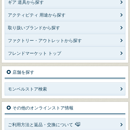
ギア 道具から探す
アクティビティ 用途から探す
取り扱いブランドから探す
ファクトリー・アウトレットから探す
フレンドマーケット トップ
店舗を探す
モンベルストア検索
その他のオンラインストア情報
ご利用方法と返品・交換について