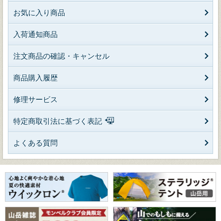
お気に入り商品
入荷通知商品
注文商品の確認・キャンセル
商品購入履歴
修理サービス
特定商取引法に基づく表記
よくある質問