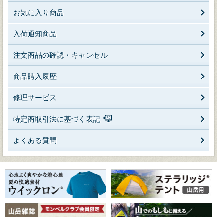
お気に入り商品
入荷通知商品
注文商品の確認・キャンセル
商品購入履歴
修理サービス
特定商取引法に基づく表記
よくある質問