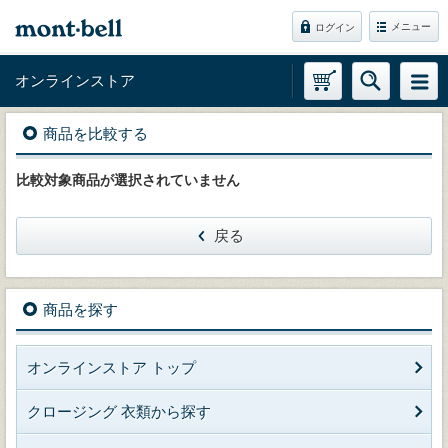
メニュー
ログイン
オンラインストア
商品を比較する
比較対象商品が選択されていません
戻る
商品を探す
オンラインストア トップ
クロージング 衣類から探す