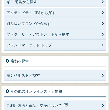
ギア 道具から探す
アクティビティ 用途から探す
取り扱いブランドから探す
ファクトリー・アウトレットから探す
フレンドマーケット トップ
店舗を探す
モンベルストア検索
その他のオンラインストア情報
ご利用方法と返品・交換について