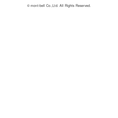
© mont-bell Co.,Ltd. All Rights Reserved.