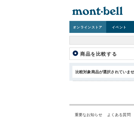
オンライン
ストア
イベント
商品を比較する
比較対象商品が選択されていま
重要なお知らせ
よくある質問