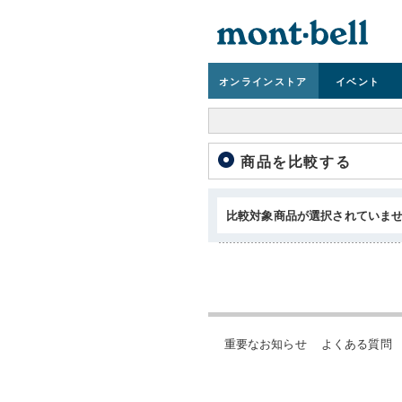
オンライン
ストア
イベント
商品を比較する
比較対象商品が選択されていま
重要なお知らせ
よくある質問