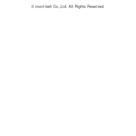
© mont-bell Co.,Ltd. All Rights Reserved.