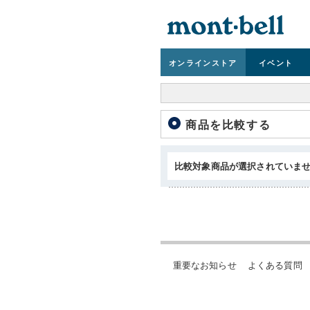
オンライン
ストア
イベント
商品を比較する
比較対象商品が選択されていま
重要なお知らせ
よくある質問