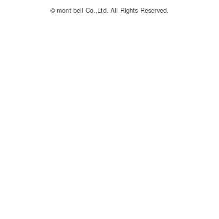
© mont-bell Co.,Ltd. All Rights Reserved.