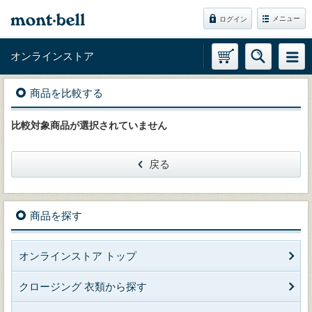
メニュー
ログイン
オンラインストア
商品を比較する
比較対象商品が選択されていません
戻る
商品を探す
オンラインストア トップ
クロージング 衣類から探す