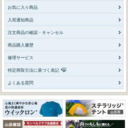
お気に入り商品
入荷通知商品
注文商品の確認・キャンセル
商品購入履歴
修理サービス
特定商取引法に基づく表記
よくある質問