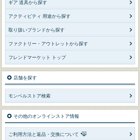
ギア 道具から探す
アクティビティ 用途から探す
取り扱いブランドから探す
ファクトリー・アウトレットから探す
フレンドマーケット トップ
店舗を探す
モンベルストア検索
その他のオンラインストア情報
ご利用方法と返品・交換について