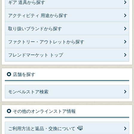
ギア 道具から探す
アクティビティ 用途から探す
取り扱いブランドから探す
ファクトリー・アウトレットから探す
フレンドマーケット トップ
店舗を探す
モンベルストア検索
その他のオンラインストア情報
ご利用方法と返品・交換について