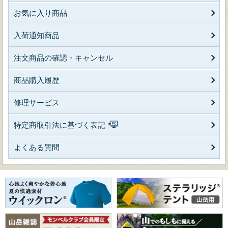
お気に入り商品
入荷通知商品
注文商品の確認・キャンセル
商品購入履歴
修理サービス
特定商取引法に基づく表記
よくある質問