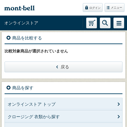
メニュー
ログイン
オンラインストア
商品を比較する
比較対象商品が選択されていません
戻る
商品を探す
オンラインストア トップ
クロージング 衣類から探す