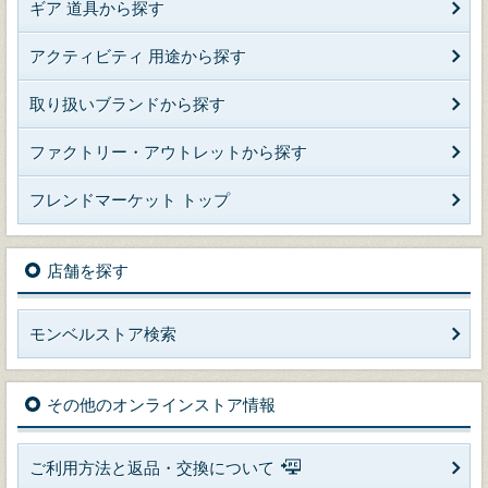
ギア 道具から探す
アクティビティ 用途から探す
取り扱いブランドから探す
ファクトリー・アウトレットから探す
フレンドマーケット トップ
店舗を探す
モンベルストア検索
その他のオンラインストア情報
ご利用方法と返品・交換について