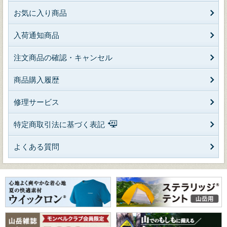
お気に入り商品
入荷通知商品
注文商品の確認・キャンセル
商品購入履歴
修理サービス
特定商取引法に基づく表記
よくある質問