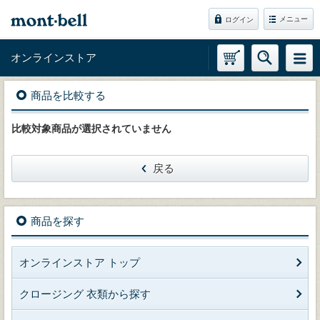
メニュー
ログイン
オンラインストア
商品を比較する
比較対象商品が選択されていません
戻る
商品を探す
オンラインストア トップ
クロージング 衣類から探す