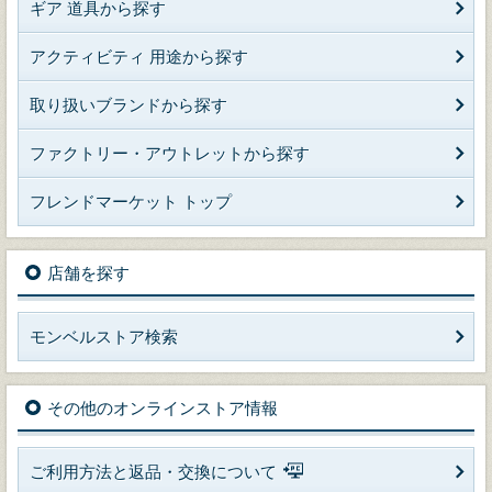
ギア 道具から探す
アクティビティ 用途から探す
取り扱いブランドから探す
ファクトリー・アウトレットから探す
フレンドマーケット トップ
店舗を探す
モンベルストア検索
その他のオンラインストア情報
ご利用方法と返品・交換について