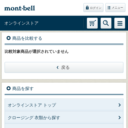
メニュー
ログイン
オンラインストア
商品を比較する
比較対象商品が選択されていません
戻る
商品を探す
オンラインストア トップ
クロージング 衣類から探す