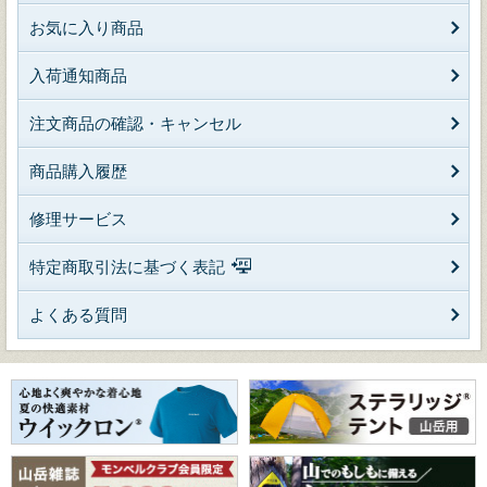
お気に入り商品
入荷通知商品
注文商品の確認・キャンセル
商品購入履歴
修理サービス
特定商取引法に基づく表記
よくある質問