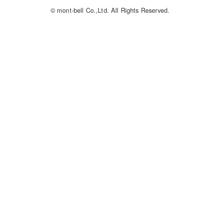
© mont-bell Co.,Ltd. All Rights Reserved.