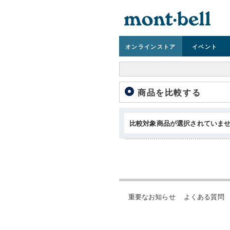
オンライン
ストア
イベント
商品を比較する
比較対象商品が選択されていま
重要なお知らせ
よくある質問