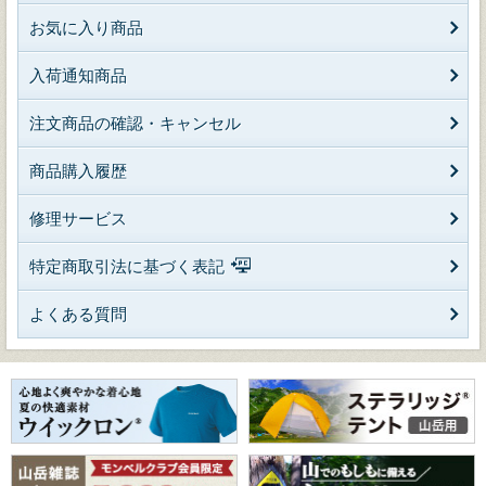
お気に入り商品
入荷通知商品
注文商品の確認・キャンセル
商品購入履歴
修理サービス
特定商取引法に基づく表記
よくある質問