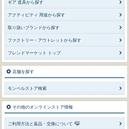
ギア 道具から探す
アクティビティ 用途から探す
取り扱いブランドから探す
ファクトリー・アウトレットから探す
フレンドマーケット トップ
店舗を探す
モンベルストア検索
その他のオンラインストア情報
ご利用方法と返品・交換について