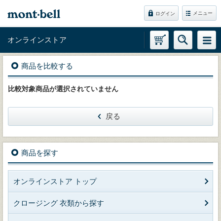
メニュー
ログイン
オンラインストア
商品を比較する
比較対象商品が選択されていません
戻る
商品を探す
オンラインストア トップ
クロージング 衣類から探す