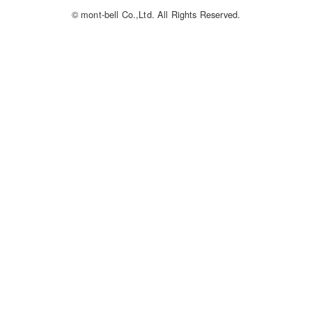
© mont-bell Co.,Ltd. All Rights Reserved.