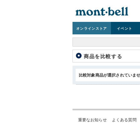
オンライン
ストア
イベント
商品を比較する
比較対象商品が選択されていま
重要なお知らせ
よくある質問