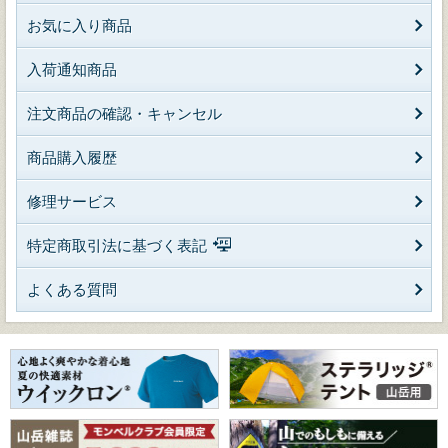
お気に入り商品
入荷通知商品
注文商品の確認・キャンセル
商品購入履歴
修理サービス
特定商取引法に基づく表記
よくある質問