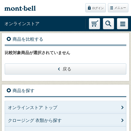
メニュー
ログイン
オンラインストア
商品を比較する
比較対象商品が選択されていません
戻る
商品を探す
オンラインストア トップ
クロージング 衣類から探す