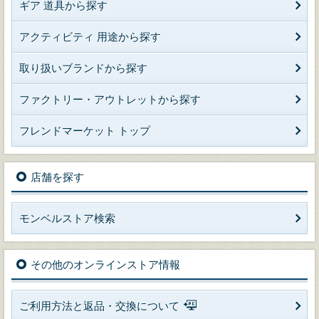
ギア 道具から探す
アクティビティ 用途から探す
取り扱いブランドから探す
ファクトリー・アウトレットから探す
フレンドマーケット トップ
店舗を探す
モンベルストア検索
その他のオンラインストア情報
ご利用方法と返品・交換について