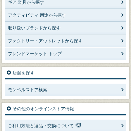
ギア 道具から探す
アクティビティ 用途から探す
取り扱いブランドから探す
ファクトリー・アウトレットから探す
フレンドマーケット トップ
店舗を探す
モンベルストア検索
その他のオンラインストア情報
ご利用方法と返品・交換について