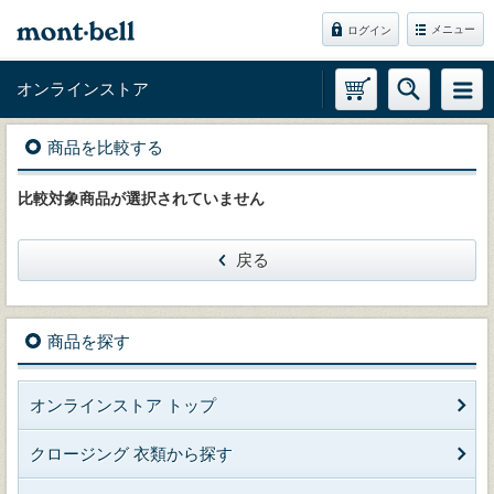
メニュー
ログイン
オンラインストア
商品を比較する
比較対象商品が選択されていません
戻る
商品を探す
オンラインストア トップ
クロージング 衣類から探す