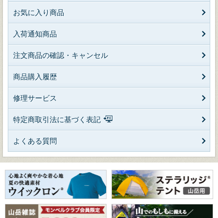
お気に入り商品
入荷通知商品
注文商品の確認・キャンセル
商品購入履歴
修理サービス
特定商取引法に基づく表記
よくある質問