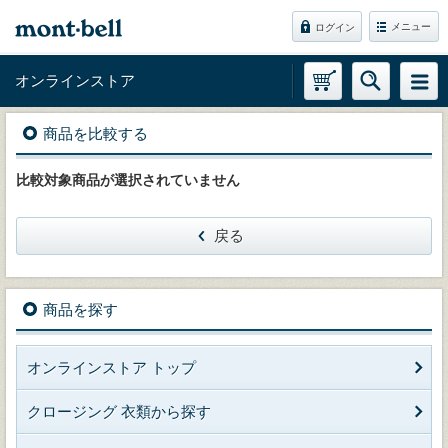
メニュー
ログイン
オンラインストア
商品を比較する
比較対象商品が選択されていません
戻る
商品を探す
オンラインストア トップ
クロージング 衣類から探す