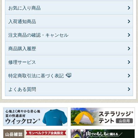
お気に入り商品
入荷通知商品
注文商品の確認・キャンセル
商品購入履歴
修理サービス
特定商取引法に基づく表記
よくある質問