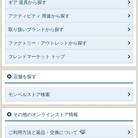
ギア 道具から探す
アクティビティ 用途から探す
取り扱いブランドから探す
ファクトリー・アウトレットから探す
フレンドマーケット トップ
店舗を探す
モンベルストア検索
その他のオンラインストア情報
ご利用方法と返品・交換について