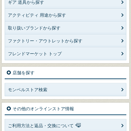
ギア 道具から探す
アクティビティ 用途から探す
取り扱いブランドから探す
ファクトリー・アウトレットから探す
フレンドマーケット トップ
店舗を探す
モンベルストア検索
その他のオンラインストア情報
ご利用方法と返品・交換について