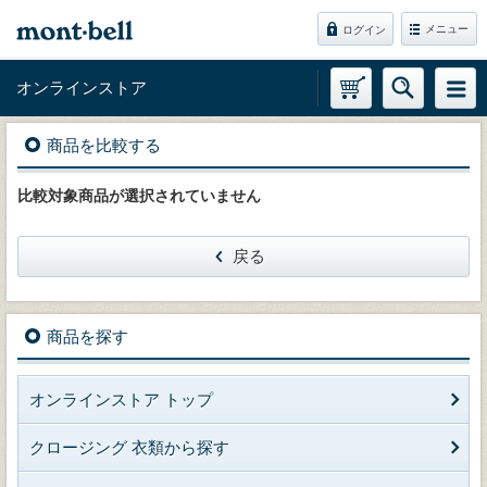
メニュー
ログイン
オンラインストア
商品を比較する
比較対象商品が選択されていません
戻る
商品を探す
オンラインストア トップ
クロージング 衣類から探す