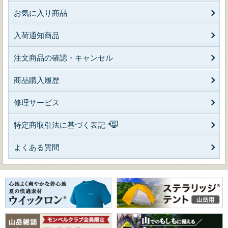
お気に入り商品
入荷通知商品
注文商品の確認・キャンセル
商品購入履歴
修理サービス
特定商取引法に基づく表記
よくある質問