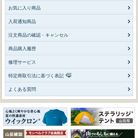
お気に入り商品
入荷通知商品
注文商品の確認・キャンセル
商品購入履歴
修理サービス
特定商取引法に基づく表記
よくある質問