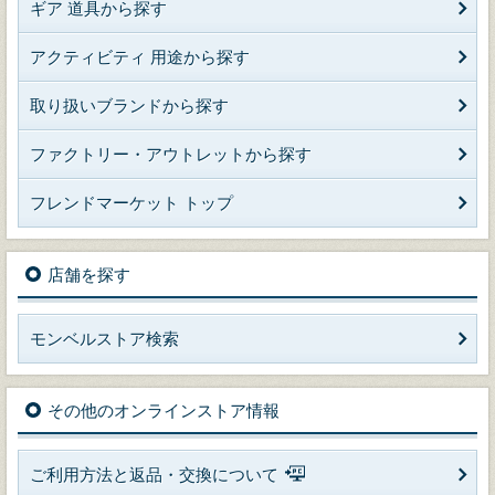
ギア 道具から探す
アクティビティ 用途から探す
取り扱いブランドから探す
ファクトリー・アウトレットから探す
フレンドマーケット トップ
店舗を探す
モンベルストア検索
その他のオンラインストア情報
ご利用方法と返品・交換について