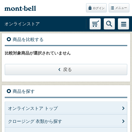
メニュー
ログイン
オンラインストア
商品を比較する
比較対象商品が選択されていません
戻る
商品を探す
オンラインストア トップ
クロージング 衣類から探す