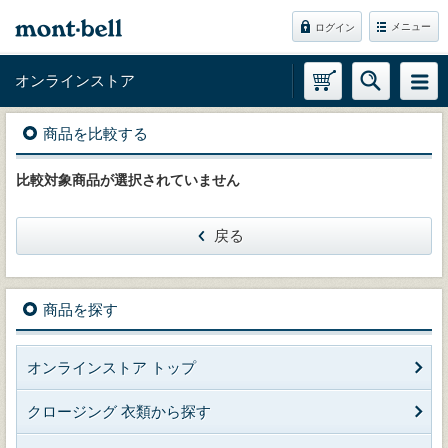
メニュー
ログイン
オンラインストア
商品を比較する
比較対象商品が選択されていません
戻る
商品を探す
オンラインストア トップ
クロージング 衣類から探す