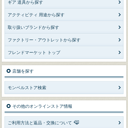
ギア 道具から探す
アクティビティ 用途から探す
取り扱いブランドから探す
ファクトリー・アウトレットから探す
フレンドマーケット トップ
店舗を探す
モンベルストア検索
その他のオンラインストア情報
ご利用方法と返品・交換について