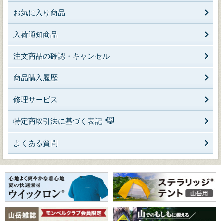
お気に入り商品
入荷通知商品
注文商品の確認・キャンセル
商品購入履歴
修理サービス
特定商取引法に基づく表記
よくある質問