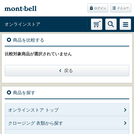
メニュー
ログイン
オンラインストア
商品を比較する
比較対象商品が選択されていません
戻る
商品を探す
オンラインストア トップ
クロージング 衣類から探す