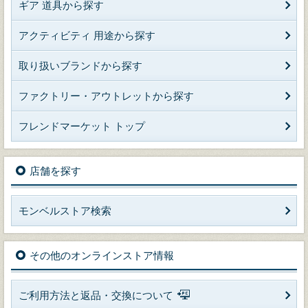
ギア 道具から探す
アクティビティ 用途から探す
取り扱いブランドから探す
ファクトリー・アウトレットから探す
フレンドマーケット トップ
店舗を探す
モンベルストア検索
その他のオンラインストア情報
ご利用方法と返品・交換について