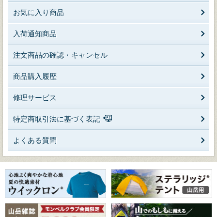
お気に入り商品
入荷通知商品
注文商品の確認・キャンセル
商品購入履歴
修理サービス
特定商取引法に基づく表記
よくある質問