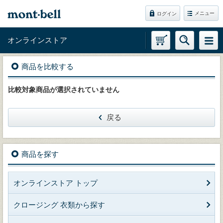
メニュー
ログイン
オンラインストア
商品を比較する
比較対象商品が選択されていません
戻る
商品を探す
オンラインストア トップ
クロージング 衣類から探す