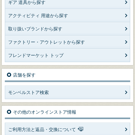
ギア 道具から探す
アクティビティ 用途から探す
取り扱いブランドから探す
ファクトリー・アウトレットから探す
フレンドマーケット トップ
店舗を探す
モンベルストア検索
その他のオンラインストア情報
ご利用方法と返品・交換について