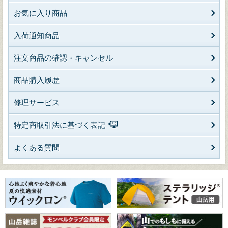
お気に入り商品
入荷通知商品
注文商品の確認・キャンセル
商品購入履歴
修理サービス
特定商取引法に基づく表記
よくある質問