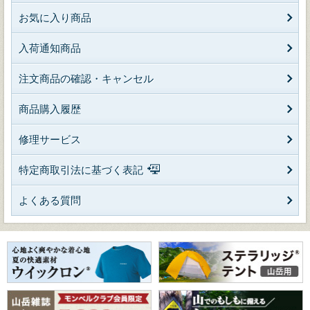
お気に入り商品
入荷通知商品
注文商品の確認・キャンセル
商品購入履歴
修理サービス
特定商取引法に基づく表記
よくある質問