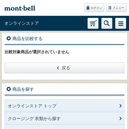
メニュー
ログイン
オンラインストア
商品を比較する
比較対象商品が選択されていません
戻る
商品を探す
オンラインストア トップ
クロージング 衣類から探す