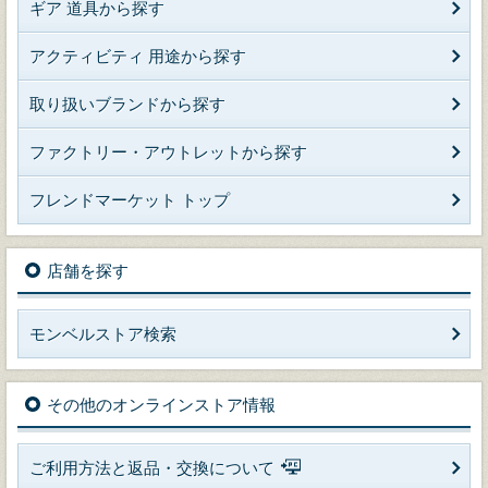
ギア 道具から探す
アクティビティ 用途から探す
取り扱いブランドから探す
ファクトリー・アウトレットから探す
フレンドマーケット トップ
店舗を探す
モンベルストア検索
その他のオンラインストア情報
ご利用方法と返品・交換について