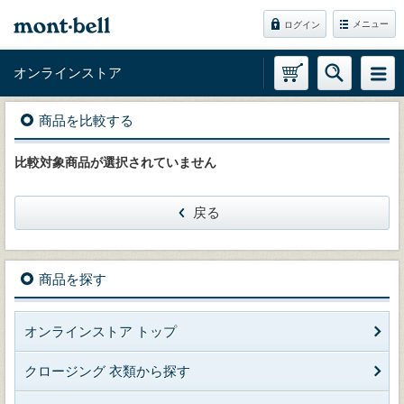
メニュー
ログイン
オンラインストア
商品を比較する
比較対象商品が選択されていません
戻る
商品を探す
オンラインストア トップ
クロージング 衣類から探す