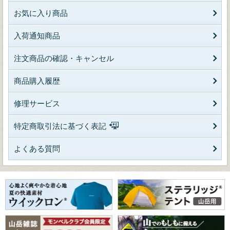
お気に入り商品
入荷通知商品
注文商品の確認・キャンセル
商品購入履歴
修理サービス
特定商取引法に基づく表記
よくある質問