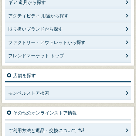
ギア 道具から探す
アクティビティ 用途から探す
取り扱いブランドから探す
ファクトリー・アウトレットから探す
フレンドマーケット トップ
店舗を探す
モンベルストア検索
その他のオンラインストア情報
ご利用方法と返品・交換について